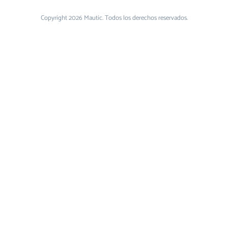
Copyright 2026 Mautic. Todos los derechos reservados.